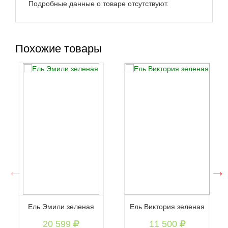
Подробные данные о товаре отсутствуют.
Похожие товары
Ель Эмили зеленая
Ель Виктория зеленая
20 599
11 500