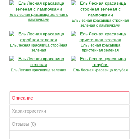
Ель Лесная красавица зеленая с
лампочками
Ель Лесная красавица стройная
зеленая с лампочками
Ель Лесная красавица стройная
Ель Лесная красавица
зеленая
пристенная зеленая
Ель Лесная красавица зеленая
Ель Лесная красавица голубая
Описание
Характеристики
Отзывы (0)