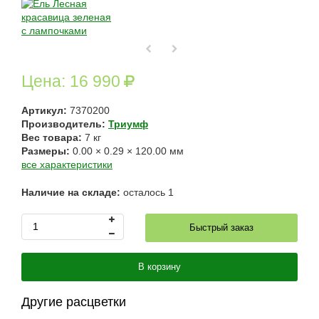
Цена:
16 990
Артикул:
7370200
Производитель:
Триумф
Вес товара:
7
кг
Размеры:
0.00
×
0.29
×
120.00
мм
все характеристики
Наличие на складе:
осталось
1
Быстрый заказ
В корзину
Другие расцветки