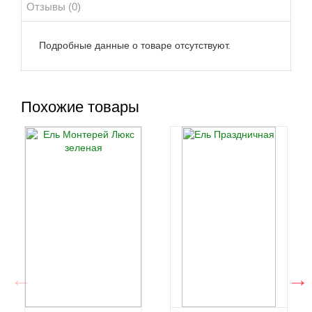
Отзывы (0)
Подробные данные о товаре отсутствуют.
Похожие товары