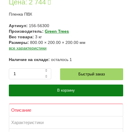
Цена:
2 744
Пленка ПВХ
Артикул:
156-56300
Производитель:
Green Trees
Вес товара:
3
кг
Размеры:
800.00
×
200.00
×
200.00
мм
все характеристики
Наличие на складе:
осталось
1
Быстрый заказ
В корзину
Описание
Характеристики