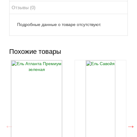
Отзывы (0)
Подробные данные о товаре отсутствуют.
Похожие товары