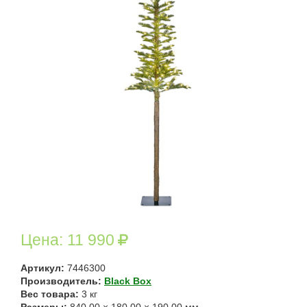
Цена:
11 990
Артикул:
7446300
Производитель:
Black Box
Вес товара:
3
кг