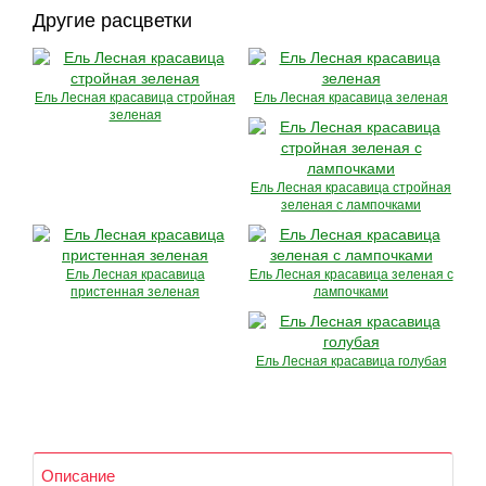
Другие расцветки
Ель Лесная красавица стройная
Ель Лесная красавица зеленая
зеленая
Ель Лесная красавица стройная
зеленая с лампочками
Ель Лесная красавица
Ель Лесная красавица зеленая с
пристенная зеленая
лампочками
Ель Лесная красавица голубая
Описание