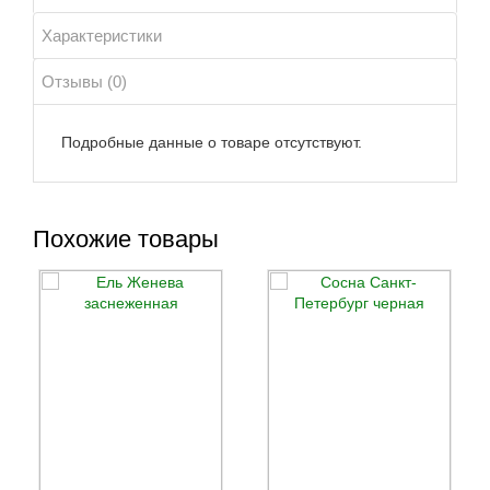
Характеристики
Отзывы (0)
Подробные данные о товаре отсутствуют.
Похожие товары