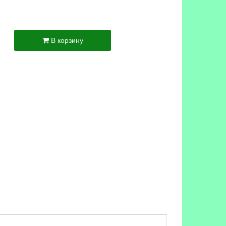
В корзину