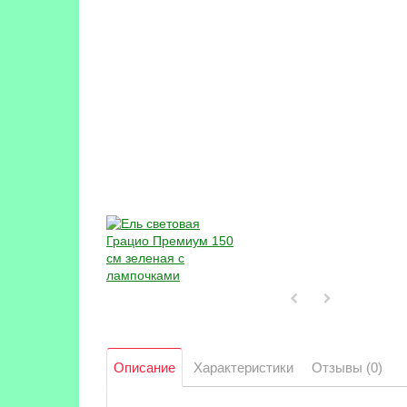
Описание
Характеристики
Отзывы (0)