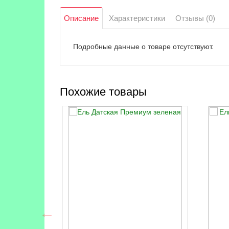
Описание
Характеристики
Отзывы (0)
Подробные данные о товаре отсутствуют.
Похожие товары