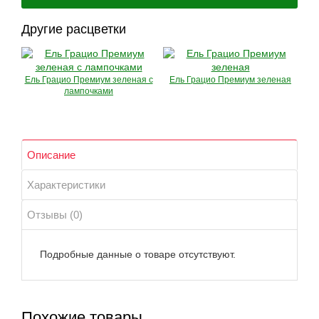
Другие расцветки
Ель Грацио Премиум зеленая с
Ель Грацио Премиум зеленая
лампочками
Описание
Характеристики
Отзывы (0)
Подробные данные о товаре отсутствуют.
Похожие товары