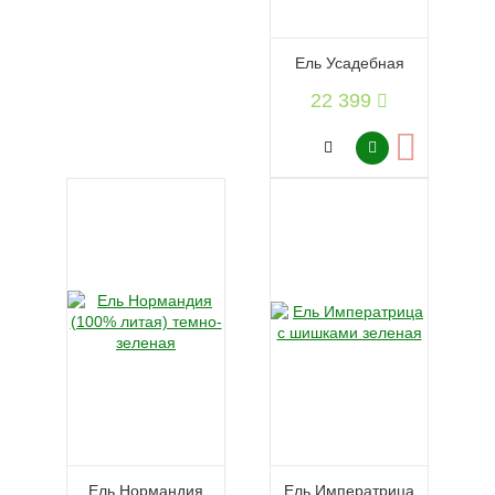
Ель Усадебная
22 399
Ель Нормандия
Ель Императрица