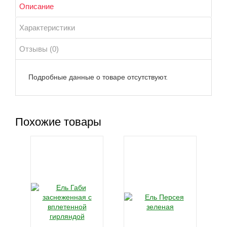
Описание
Характеристики
Отзывы (0)
Подробные данные о товаре отсутствуют.
Похожие товары