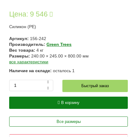
Цена:
9 546
Силикон (РЕ)
Артикул:
156-242
Производитель:
Green Trees
Вес товара:
4
кг
Размеры:
240.00
×
245.00
×
800.00
мм
все характеристики
Наличие на складе:
осталось
1
Быстрый заказ
В корзину
Все размеры