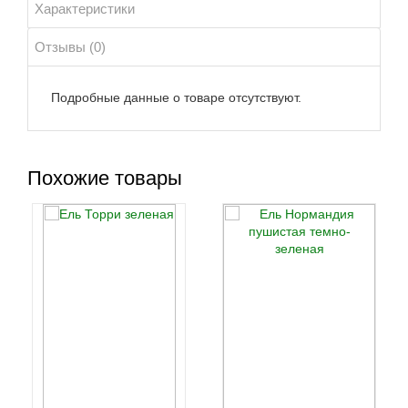
Характеристики
Отзывы (0)
Подробные данные о товаре отсутствуют.
Похожие товары