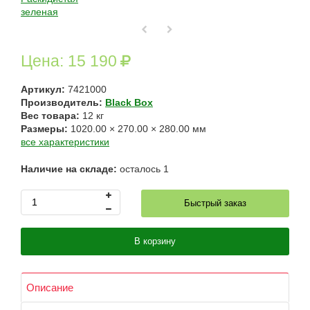
Цена:
15 190
Артикул:
7421000
Производитель:
Black Box
Вес товара:
12
кг
Размеры:
1020.00
×
270.00
×
280.00
мм
все характеристики
Наличие на складе:
осталось
1
Быстрый заказ
В корзину
Описание