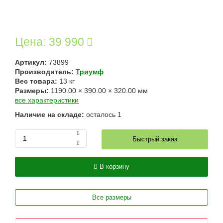
Цена:
39 990
Артикул:
73899
Производитель:
Триумф
Вес товара:
13
кг
Размеры:
1190.00
×
390.00
×
320.00
мм
все характеристики
Наличие на складе:
осталось
1
Быстрый заказ
В корзину
Все размеры