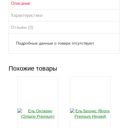
Описание
Характеристики
Отзывы (0)
Подробные данные о товаре отсутствуют.
Похожие товары