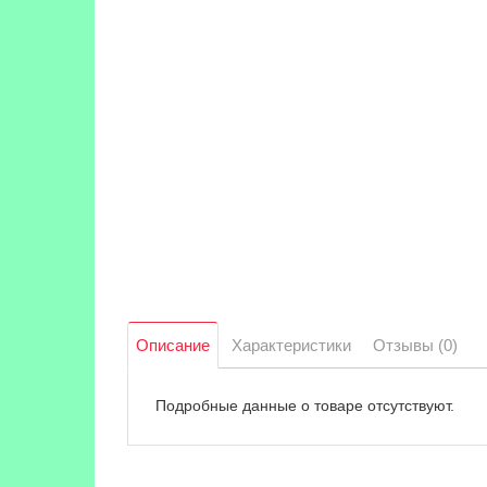
Описание
Характеристики
Отзывы (0)
Подробные данные о товаре отсутствуют.