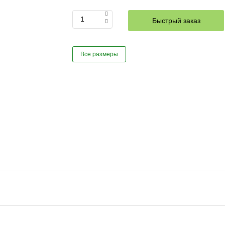
Быстрый заказ
Все размеры