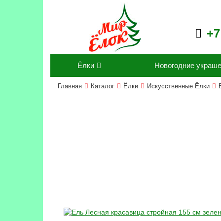
+7
Ёлки
Новогодние украш
Главная
Каталог
Ёлки
Искусственные Ёлки