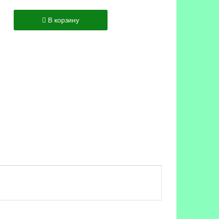
В корзину