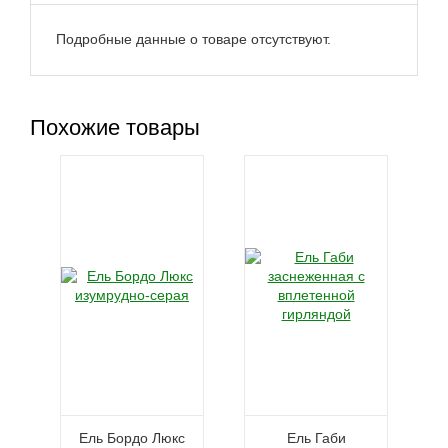
Подробные данные о товаре отсутствуют.
Похожие товары
Ель Бордо Люкс
Ель Габи