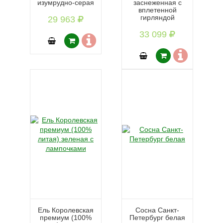
изумрудно-серая
заснеженная с
вплетенной
гирляндой
29 963
33 099
Ель Королевская
Сосна Санкт-
премиум (100%
Петербург белая