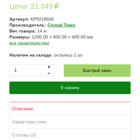
Цена:
21 049
Артикул:
KP5018500
Производитель:
Crystal Trees
Вес товара:
14
кг
Размеры:
1200.00
×
400.00
×
400.00
мм
все характеристики
Наличие на складе:
осталось
1
шт
Быстрый заказ
В корзину
Описание
Характеристики
Отзывы (0)