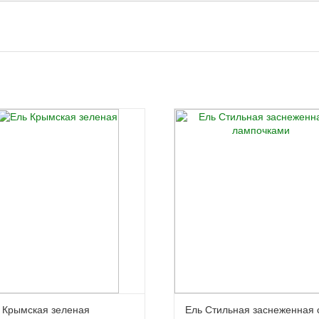
 Крымская зеленая
Ель Стильная заснеженная 