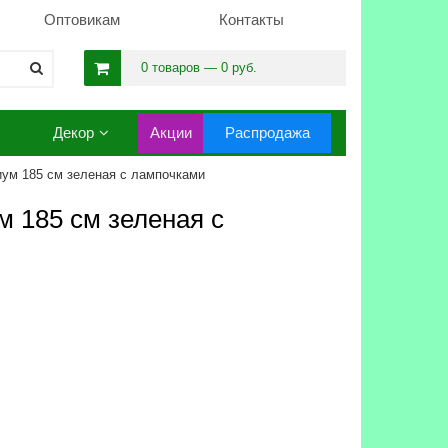
Оптовикам
Контакты
0 товаров — 0 руб.
Декор
Акции
Распродажа
ум 185 см зеленая с лампочками
 185 см зеленая с