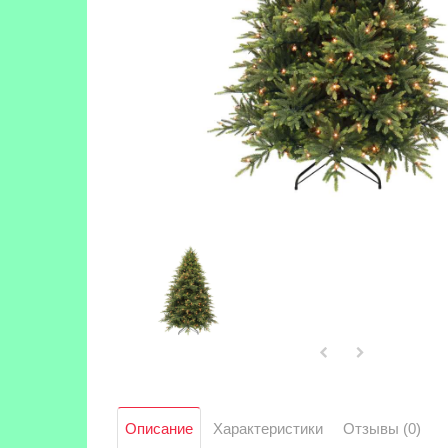
Описание
Характеристики
Отзывы (0)