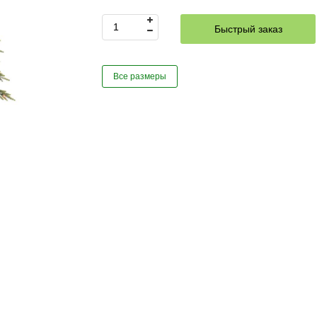
Быстрый заказ
Все размеры