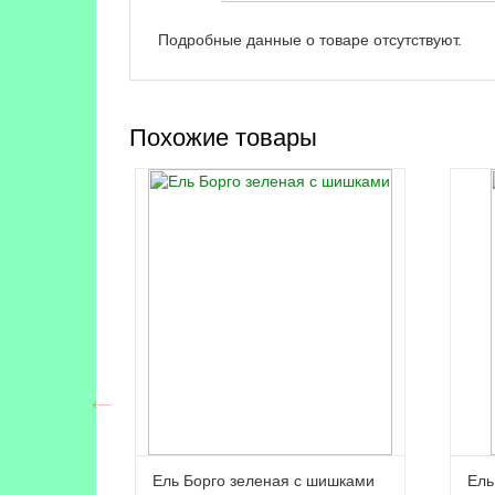
Подробные данные о товаре отсутствуют.
Похожие товары
Ель Борго зеленая с шишками
Ель