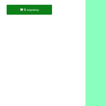
В корзину