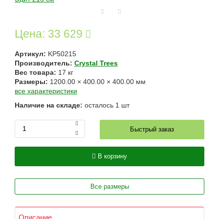
Цена:
33 629
Артикул:
KP50215
Производитель:
Crystal Trees
Вес товара:
17
кг
Размеры:
1200.00
×
400.00
×
400.00
мм
все характеристики
Наличие на складе:
осталось
1
шт
Быстрый заказ
В корзину
Все размеры
Описание