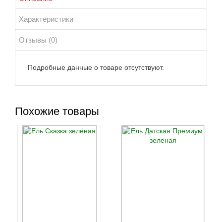
Характеристики
Отзывы (0)
Подробные данные о товаре отсутствуют.
Похожие товары