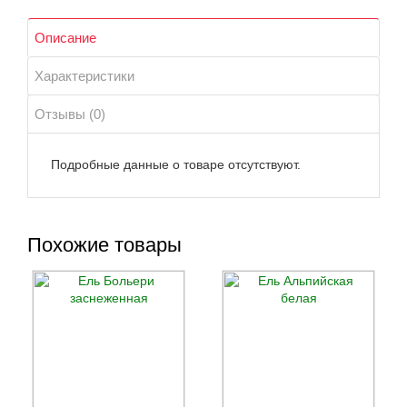
Описание
Характеристики
Отзывы (0)
Подробные данные о товаре отсутствуют.
Похожие товары