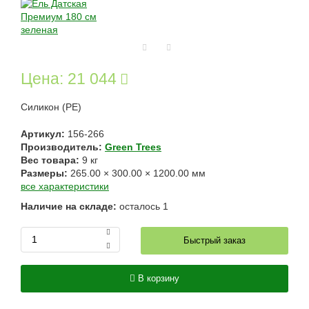
Цена:
21 044
Силикон (РЕ)
Артикул:
156-266
Производитель:
Green Trees
Вес товара:
9
кг
Размеры:
265.00
×
300.00
×
1200.00
мм
все характеристики
Наличие на складе:
осталось
1
Быстрый заказ
В корзину