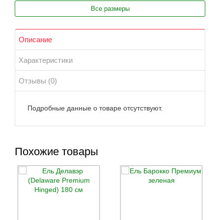
Все размеры
Описание
Характеристики
Отзывы (0)
Подробные данные о товаре отсутствуют.
Похожие товары