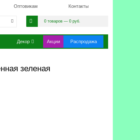
Оптовикам
Контакты
0 товаров — 0 руб.
Декор
Акции
Распродажа
нная зеленая