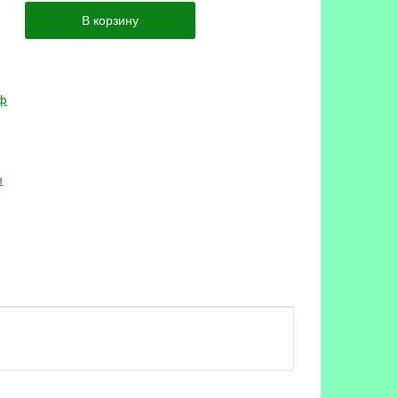
В корзину
я