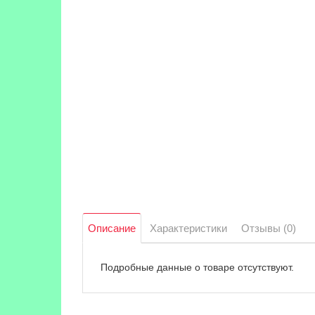
Описание
Характеристики
Отзывы (0)
Подробные данные о товаре отсутствуют.