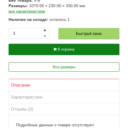
Вес товара:
9
кг
Размеры:
1070.00
×
230.00
×
330.00
мм
все характеристики
Наличие на складе:
осталось
1
Быстрый заказ
В корзину
Все размеры
Описание
Характеристики
Отзывы (0)
Подробные данные о товаре отсутствуют.