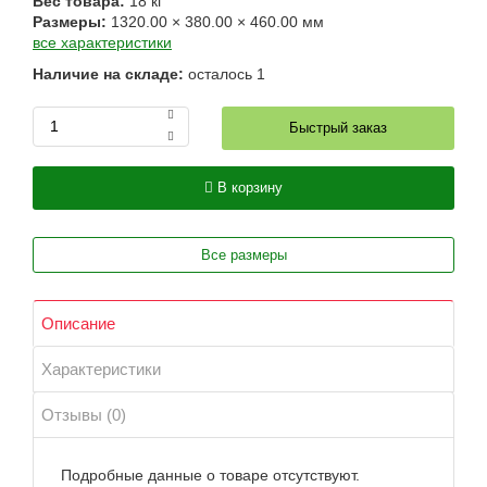
Вес товара:
18
кг
Размеры:
1320.00
×
380.00
×
460.00
мм
все характеристики
Наличие на складе:
осталось
1
Быстрый заказ
В корзину
Все размеры
Описание
Характеристики
Отзывы (0)
Подробные данные о товаре отсутствуют.