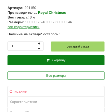
Артикул:
291150
Производитель:
Royal Christmas
Вес товара:
8
кг
Размеры:
900.00
×
240.00
×
300.00
мм
все характеристики
Наличие на складе:
осталось
1
Быстрый заказ
В корзину
Все размеры
Описание
Характеристики