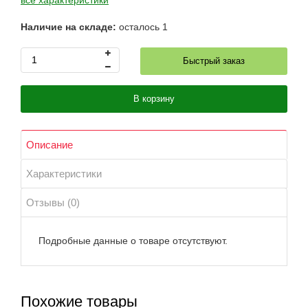
все характеристики
Наличие на складе:
осталось
1
Быстрый заказ
В корзину
Описание
Характеристики
Отзывы (0)
Подробные данные о товаре отсутствуют.
Похожие товары