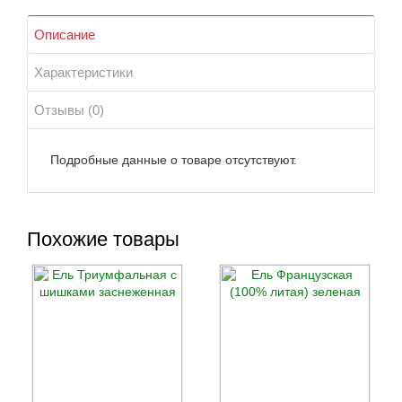
Описание
Характеристики
Отзывы (0)
Подробные данные о товаре отсутствуют.
Похожие товары