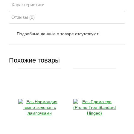
Характеристики
Отзывы (0)
Подробные данные о товаре отсутствуют.
Похожие товары