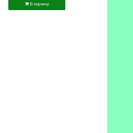
В корзину