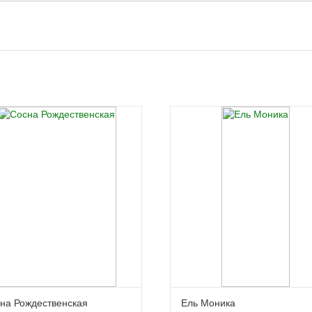
на Рождественская
Ель Моника