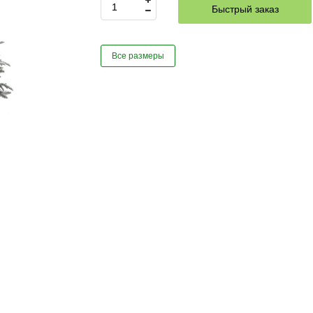
Быстрый заказ
Все размеры