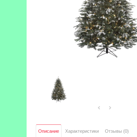
Описание
Характеристики
Отзывы (0)