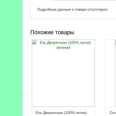
Подробные данные о товаре отсутствуют.
Похожие товары
Ель Дворянская (100% литая)
Сос