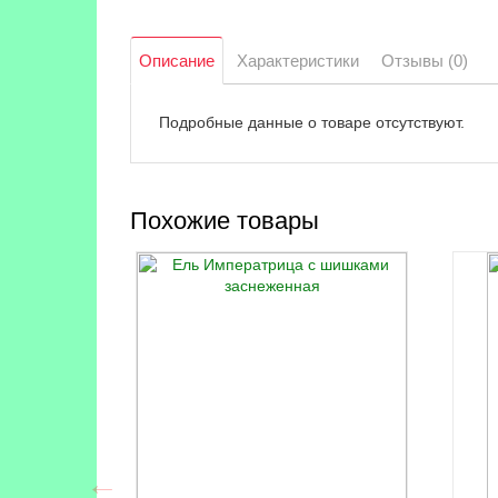
Описание
Характеристики
Отзывы (0)
Подробные данные о товаре отсутствуют.
Похожие товары