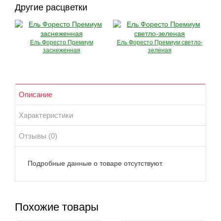
Другие расцветки
Ель Форесто Премиум
Ель Форесто Премиум светло-
заснеженная
зеленая
Описание
Характеристики
Отзывы (0)
Подробные данные о товаре отсутствуют.
Похожие товары