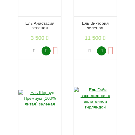
Ель Анастасия
Ель Виктория
зеленая
зеленая
3 500
11 500