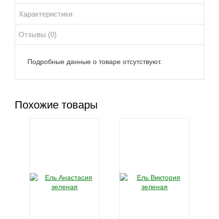
Характеристики
Отзывы (0)
Подробные данные о товаре отсутствуют.
Похожие товары