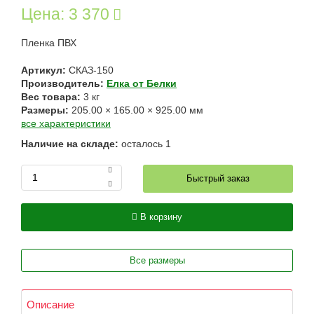
Цена:
3 370
Пленка ПВХ
Артикул:
СКАЗ-150
Производитель:
Елка от Белки
Вес товара:
3
кг
Размеры:
205.00
×
165.00
×
925.00
мм
все характеристики
Наличие на складе:
осталось
1
Быстрый заказ
В корзину
Все размеры
Описание