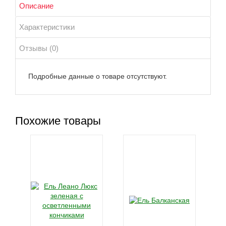
Описание
Характеристики
Отзывы (0)
Подробные данные о товаре отсутствуют.
Похожие товары