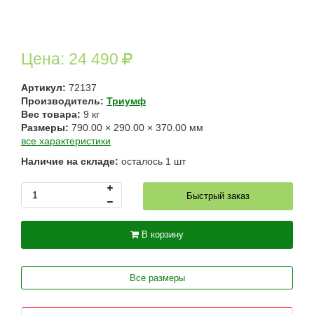
Цена:
24 490
Артикул:
72137
Производитель:
Триумф
Вес товара:
9
кг
Размеры:
790.00
×
290.00
×
370.00
мм
все характеристики
Наличие на складе:
осталось
1
шт
Быстрый заказ
В корзину
Все размеры