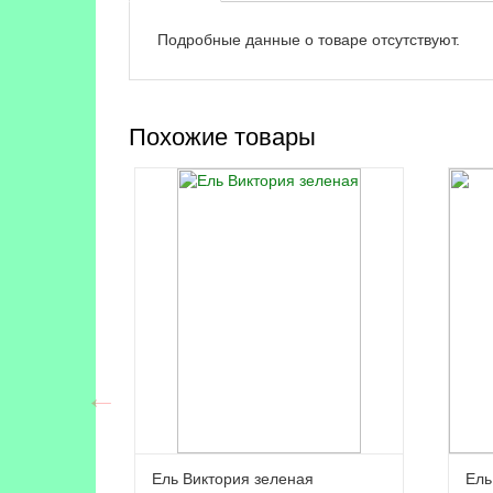
Подробные данные о товаре отсутствуют.
Похожие товары
Ель Виктория зеленая
Ель