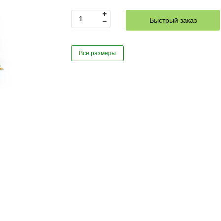
Быстрый заказ
Все размеры