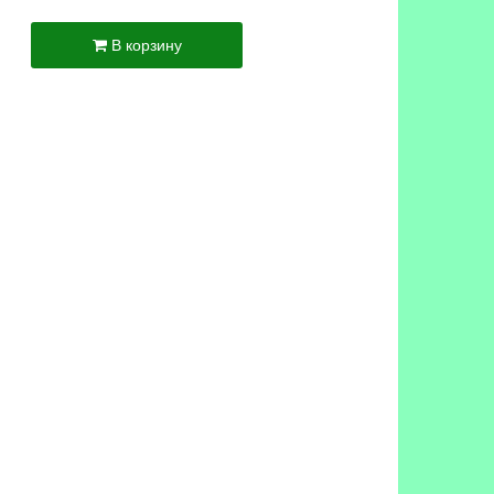
В корзину