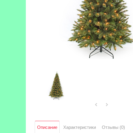
Описание
Характеристики
Отзывы (0)