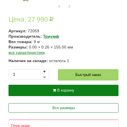
Цена:
27 990
Артикул:
72059
Производитель:
Триумф
Вес товара:
9
кг
Размеры:
0.00
×
0.26
×
155.00
мм
все характеристики
Наличие на складе:
осталось
1
Быстрый заказ
В корзину
Все размеры
Описание