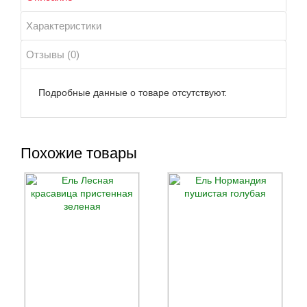
Характеристики
Отзывы (0)
Подробные данные о товаре отсутствуют.
Похожие товары