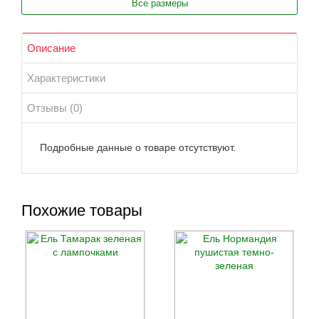
Все размеры
Описание
Характеристики
Отзывы (0)
Подробные данные о товаре отсутствуют.
Похожие товары