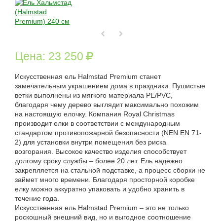
Цена:
23 250
Искусственная ель Halmstad Premium станет
замечательным украшением дома в праздники. Пушистые
ветки выполнены из мягкого материала PE/PVC,
благодаря чему дерево выглядит максимально похожим
на настоящую елочку. Компания Royal Christmas
производит елки в соответствии с международным
стандартом противопожарной безопасности (NEN EN 71-
2) для установки внутри помещения без риска
возгорания. Высокое качество изделия способствует
долгому сроку службы – более 20 лет. Ель надежно
закрепляется на стальной подставке, а процесс сборки не
займет много времени. Благодаря просторной коробке
елку можно аккуратно упаковать и удобно хранить в
течение года.
Искусственная ель Halmstad Premium – это не только
роскошный внешний вид, но и выгодное соотношение