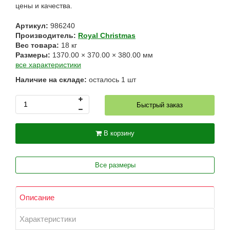
цены и качества.
Артикул:
986240
Производитель:
Royal Christmas
Вес товара:
18
кг
Размеры:
1370.00
×
370.00
×
380.00
мм
все характеристики
Наличие на складе:
осталось
1
шт
Быстрый заказ
В корзину
Все размеры
Описание
Характеристики