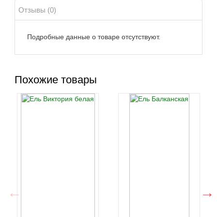
Отзывы (0)
Подробные данные о товаре отсутствуют.
Похожие товары