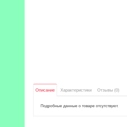
Описание
Характеристики
Отзывы (0)
Подробные данные о товаре отсутствуют.