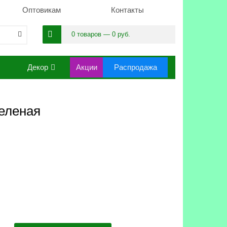
Оптовикам
Контакты
0 товаров — 0 руб.
Декор
Акции
Распродажа
зеленая