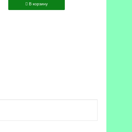
В корзину