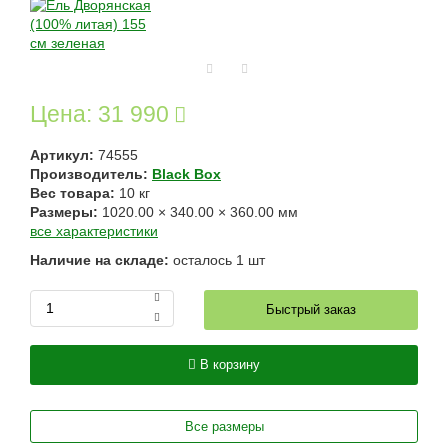
Цена:
31 990
Артикул:
74555
Производитель:
Black Box
Вес товара:
10
кг
Размеры:
1020.00
×
340.00
×
360.00
мм
все характеристики
Наличие на складе:
осталось
1
шт
Быстрый заказ
В корзину
Все размеры