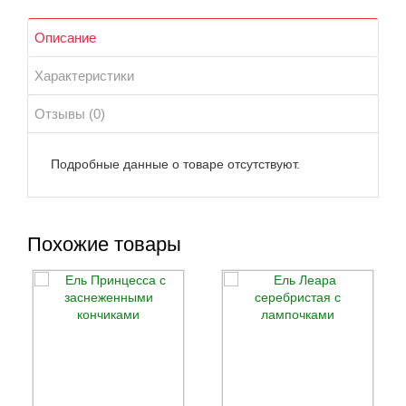
Описание
Характеристики
Отзывы (0)
Подробные данные о товаре отсутствуют.
Похожие товары