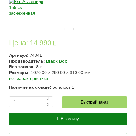
Цена:
14 990
Артикул:
74341
Производитель:
Black Box
Вес товара:
8
кг
Размеры:
1070.00
×
290.00
×
310.00
мм
все характеристики
Наличие на складе:
осталось
1
Быстрый заказ
В корзину