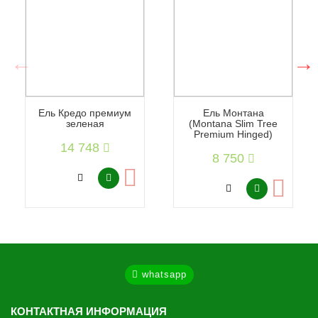
Ель Кредо премиум
Ель Монтана
зеленая
(Montana Slim Tree
Premium Hinged)
14 748
8 750
whatsapp
КОНТАКТНАЯ ИНФОРМАЦИЯ