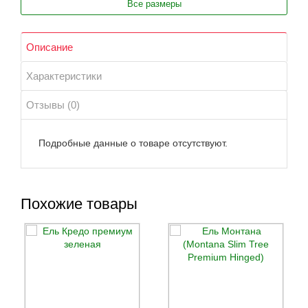
Все размеры
Описание
Характеристики
Отзывы (0)
Подробные данные о товаре отсутствуют.
Похожие товары