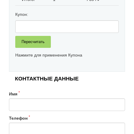
Купон:
Нажмите для применения Купона
КОНТАКТНЫЕ ДАННЫЕ
*
Имя
*
Телефон