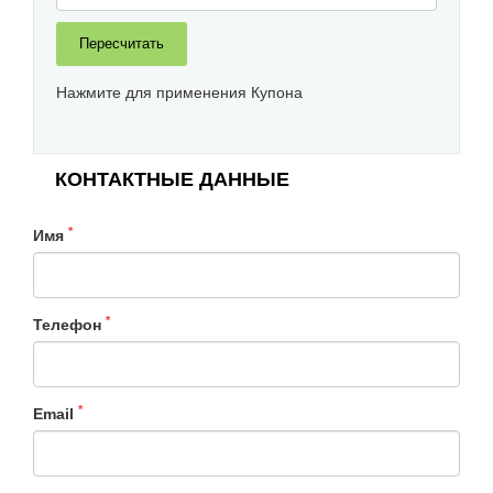
Нажмите для применения Купона
КОНТАКТНЫЕ ДАННЫЕ
*
Имя
*
Телефон
*
Email